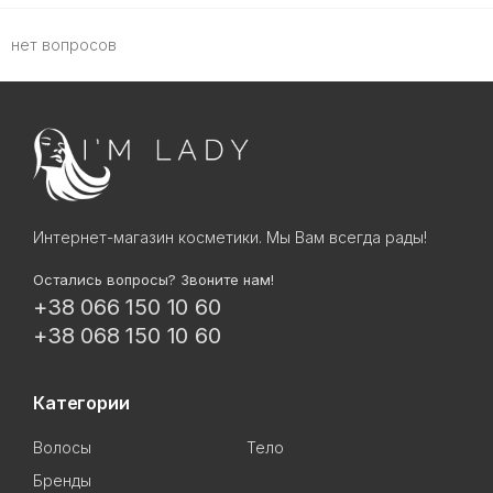
нет вопросов
Интернет-магазин косметики. Мы Вам всегда рады!
Остались вопросы? Звоните нам!
+38 066 150 10 60
+38 068 150 10 60
Категории
Волосы
Тело
Бренды