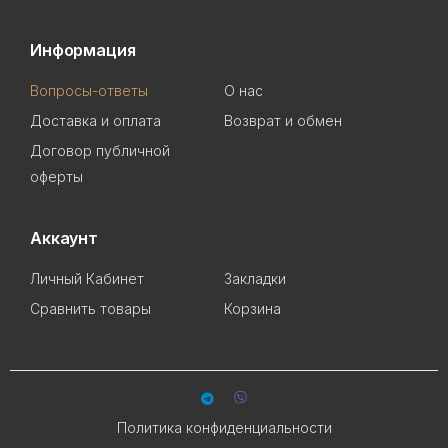
Информация
Вопросы-ответы
О нас
Доставка и оплата
Возврат и обмен
Договор публичной
оферты
Аккаунт
Личный Кабинет
Закладки
Сравнить товары
Корзина
Политика конфиденциальности