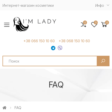
Интернет-магазин косметики
Инфо
0
0
0
Toggle mobile menu
+38 066 150 10 60
+38 068 150 10 60
Search
FAQ
FAQ