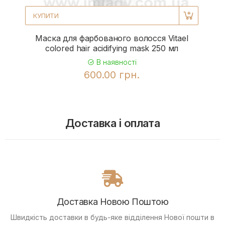
КУПИТИ
Маска для фарбованого волосся Vitael
colored hair acidifying mask 250 мл
В наявності
600.00 грн.
Доставка і оплата
Доставка Новою Поштою
Швидкість доставки в будь-яке відділення Нової пошти в