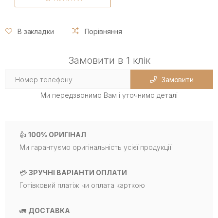
В закладки
Порівняння
Замовити в 1 клік
Замовити
Ми передзвонимо Вам і уточнимо деталі
👍
100% ОРИГІНАЛ
Ми гарантуємо оригінальність усієї продукції!
💳
ЗРУЧНІ ВАРІАНТИ ОПЛАТИ
Готівковий платіж чи оплата карткою
🚛
ДОСТАВКА