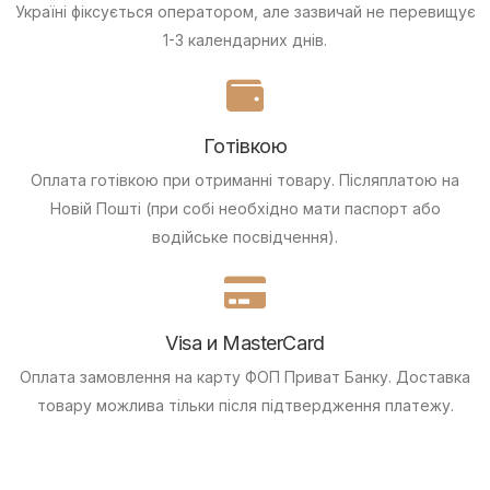
Україні фіксується оператором, але зазвичай не перевищує
1-3 календарних днів.
Готівкою
Оплата готівкою при отриманні товару.
Післяплатою на
Новій Пошті (при собі необхідно мати паспорт або
водійське посвідчення).
Visa и MasterCard
Оплата замовлення на карту ФОП Приват Банку.
Доставка
товару можлива тільки після підтвердження платежу.