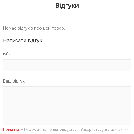
Відгуки
Немає відгуків про цей товар.
Написати відгук
ім'я
Ваш відгук:
Примітка:
HTML розмітка не підтримується! Використовуйте звичайний