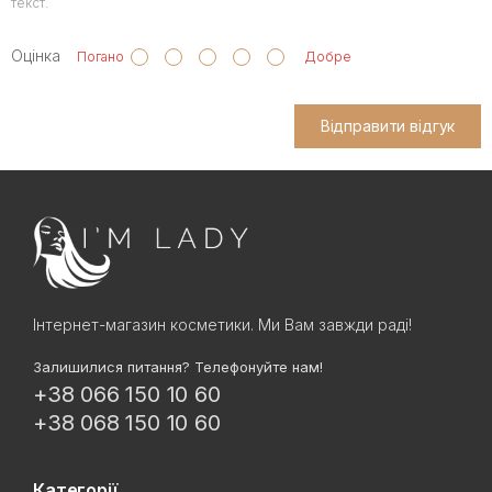
текст.
Оцінка
Погано
Добре
Відправити відгук
Інтернет-магазин косметики. Ми Вам завжди раді!
Залишилися питання? Телефонуйте нам!
+38 066 150 10 60
+38 068 150 10 60
Категорії