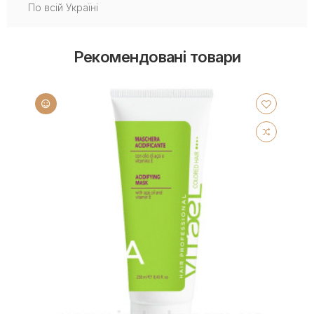
По всій Україні
Рекомендовані товари