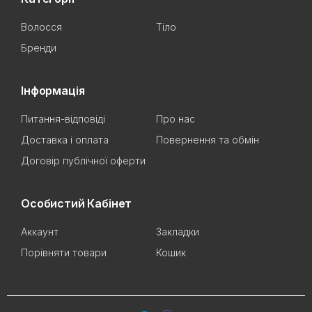
Волосся
Тіло
Бренди
Інформація
Питання-відповіді
Про нас
Доставка і оплата
Повернення та обмін
Договір публічної оферти
Особистий Кабінет
Аккаунт
Закладки
Порівняти товари
Кошик