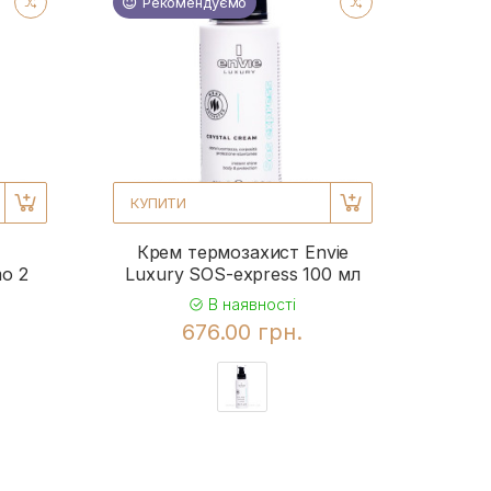
Рекомендуємо
КУПИТИ
Крем термозахист Envie
o 2
Luxury SOS-express 100 мл
В наявності
676.00 грн.