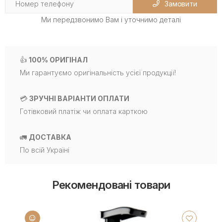
Замовити
Ми передзвонимо Вам і уточнимо деталі
👍
100% ОРИГІНАЛ
Ми гарантуємо оригінальність усієї продукції!
💳
ЗРУЧНІ ВАРІАНТИ ОПЛАТИ
Готівковий платіж чи оплата карткою
🚛
ДОСТАВКА
По всій Україні
Рекомендовані товари