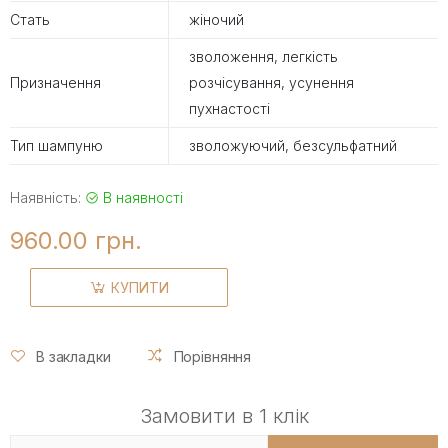
Стать
жіночий
зволоження, легкість
Призначення
розчісування, усунення
пухнастості
Тип шампуню
зволожуючий, безсульфатний
Наявність:
В наявності
960.00 грн.
КУПИТИ
В закладки
Порівняння
Замовити в 1 клік