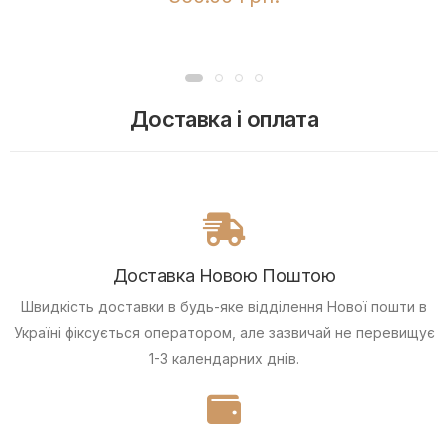
Доставка і оплата
Доставка Новою Поштою
Швидкість доставки в будь-яке відділення Нової пошти в
Україні фіксується оператором, але зазвичай не перевищує
1-3 календарних днів.