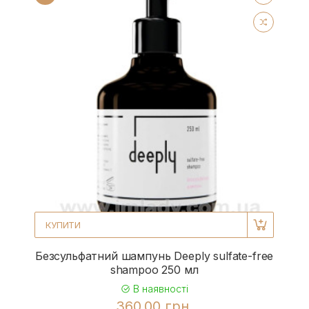
КУПИТИ
Безсульфатний шампунь Deeply sulfate-free
shampoo 250 мл
В наявності
360.00 грн.