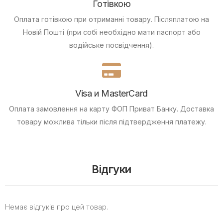
Готівкою
Оплата готівкою при отриманні товару.
Післяплатою на
Новій Пошті (при собі необхідно мати паспорт або
водійське посвідчення).
Visa и MasterCard
Оплата замовлення на карту ФОП Приват Банку.
Доставка
товару можлива тільки після підтвердження платежу.
Відгуки
Немає відгуків про цей товар.