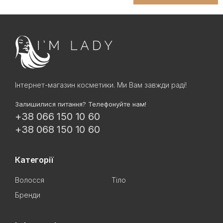
Інтернет-магазин косметики. Ми Вам завжди раді!
Залишилися питання? Телефонуйте нам!
+38 066 150 10 60
+38 068 150 10 60
Категорії
Волосся
Тіло
Бренди