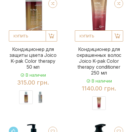
КУПИТЬ
КУПИТЬ
Кондиционер для
Кондиционер для
защиты цвета Joico
окрашенных волос
K-pak Color therapy
Joico K-pak Color
50 мл
therapy conditioner
250 мл
В наличии
В наличии
315.00 грн.
1140.00 грн.