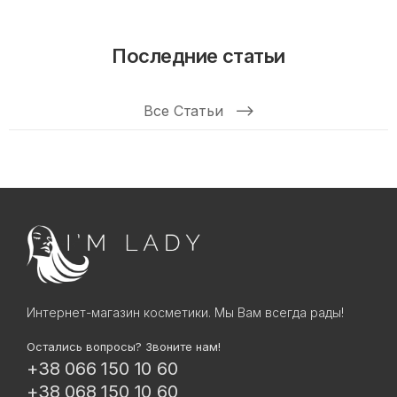
Последние статьи
Все Статьи
Интернет-магазин косметики. Мы Вам всегда рады!
Остались вопросы? Звоните нам!
+38 066 150 10 60
+38 068 150 10 60