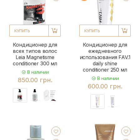
КУПИТЬ
КУПИТЬ
Кондиционер для
Кондиционер для
всех типов волос
ежедневного
Leia Magnetisme
использования FAV.1
conditioner 300 мл
daily shine
conditioner 250 мл
В наличии
В наличии
850.00 грн.
600.00 грн.