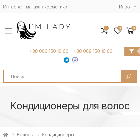
Интернет-магазин косметики
Инфо
0
0
0
Toggle mobile menu
+38 066 150 10 60
+38 068 150 10 60
Search
Кондиционеры для волос
Волосы
Кондиционеры