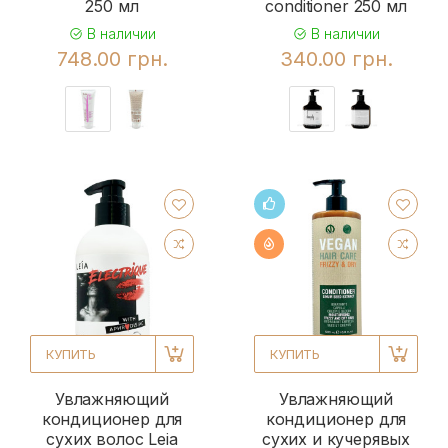
250 мл
conditioner 250 мл
В наличии
В наличии
748.00 грн.
340.00 грн.
КУПИТЬ
КУПИТЬ
Увлажняющий
Увлажняющий
кондиционер для
кондиционер для
сухих волос Leia
сухих и кучерявых