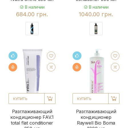
В наличии
В наличии
684.00 грн.
1040.00 грн.
КУПИТЬ
КУПИТЬ
Разглаживающий
Разглаживающий
кондиционер FAV.1
кондиционер
total flat conditioner
Raywell Bio Boma