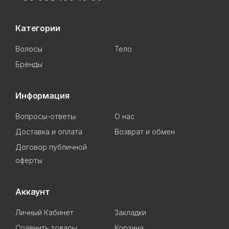
Категории
Волосы
Тело
Бренды
Информация
Вопросы-ответы
О нас
Доставка и оплата
Возврат и обмен
Договор публичной
оферты
Аккаунт
Личный Кабинет
Закладки
Сравнить товары
Корзина