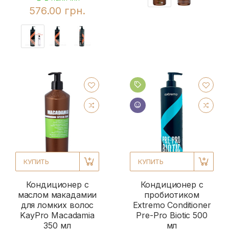
576.00 грн.
КУПИТЬ
КУПИТЬ
Кондиционер с
Кондиционер с
маслом макадамии
пробиотиком
для ломких волос
Extremo Conditioner
KayPro Macadamia
Pre-Pro Biotic 500
350 мл
мл