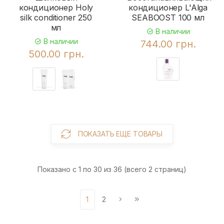
кондиционер Holy
кондиционер L'Alga
silk conditioner 250
SEABOOST 100 мл
мл
В наличии
В наличии
744.00 грн.
500.00 грн.
ПОКАЗАТЬ ЕЩЕ ТОВАРЫ
Показано с 1 по 30 из 36 (всего 2 страниц)
1
2