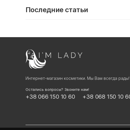
улучшение микроциркуляции
6
Последние статьи
Интернет-магазин косметики. Мы Вам всегда рады!
Остались вопросы? Звоните нам!
+38 066 150 10 60
+38 068 150 10 6