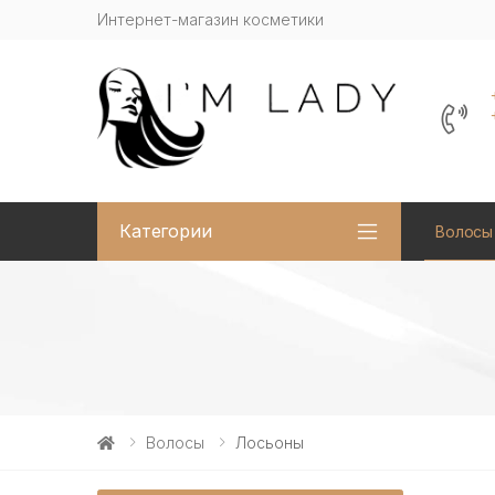
Интернет-магазин косметики
Категории
Волосы
Волосы
Лосьоны