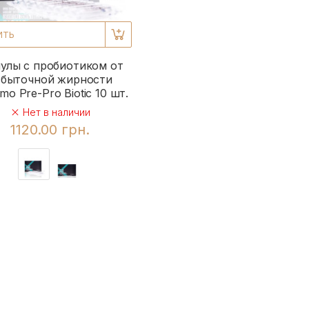
ИТЬ
улы с пробиотиком от
збыточной жирности
mo Pre-Pro Biotic 10 шт.
Нет в наличии
1120.00 грн.