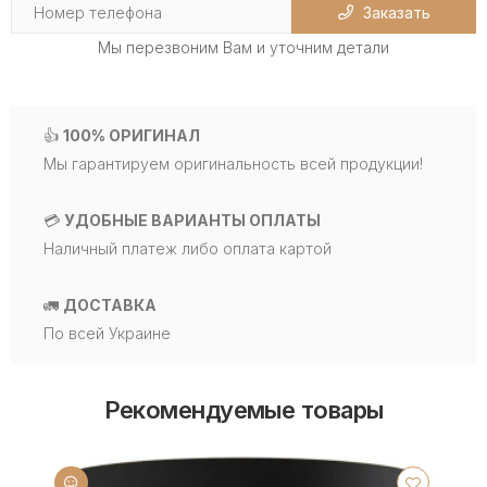
Заказать
Мы перезвоним Вам и уточним детали
👍
100% ОРИГИНАЛ
Мы гарантируем оригинальность всей продукции!
💳
УДОБНЫЕ ВАРИАНТЫ ОПЛАТЫ
Наличный платеж либо оплата картой
🚛
ДОСТАВКА
По всей Украине
Рекомендуемые товары