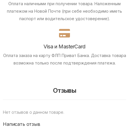
Оплата наличными при получении товара.
Наложенным
платежом на Новой Почте (при себе необходимо иметь
паспорт или водительское удостоверение).
Visa и MasterCard
Оплата заказа на карту ФЛП Приват Банка.
Доставка товара
возможна только после подтверждения платежа.
Отзывы
Нет отзывов о данном товаре.
Написать отзыв