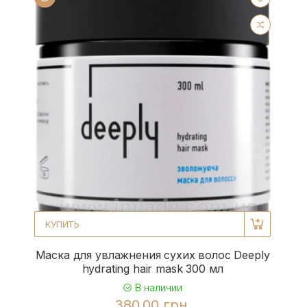
КУПИТЬ
Маска для увлажнения сухих волос Deeply
hydrating hair mask 300 мл
В наличии
380.00 грн.