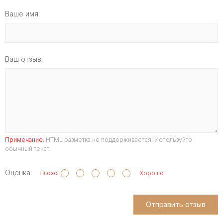
Ваше имя:
Ваш отзыв:
Примечание:
HTML разметка не поддерживается! Используйте
обычный текст.
Оценка:
Плохо
Хорошо
Отправить отзыв