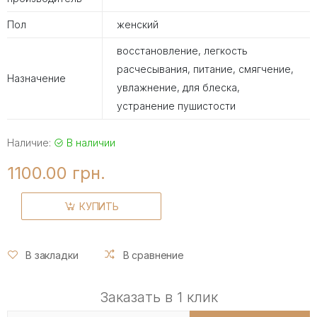
Пол
женский
восстановление, легкость
расчесывания, питание, смягчение,
Назначение
увлажнение, для блеска,
устранение пушистости
Наличие:
В наличии
1100.00 грн.
КУПИТЬ
В закладки
В сравнение
Заказать в 1 клик