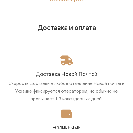
Доставка и оплата
Доставка Новой Почтой
Скорость доставки в любое отделение Новой почты в
Украине фиксируется оператором, но обычно не
превышает 1-3 календарных дней.
Наличными