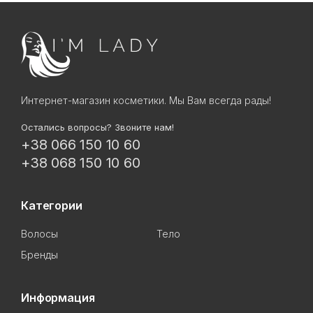
Интернет-магазин косметики. Мы Вам всегда рады!
Остались вопросы? Звоните нам!
+38 066 150 10 60
+38 068 150 10 60
Категории
Волосы
Тело
Бренды
Информация