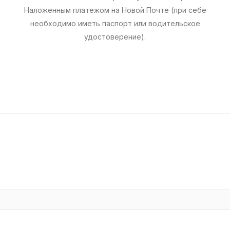
Наложенным платежом на Новой Почте (при себе
необходимо иметь паспорт или водительское
удостоверение).