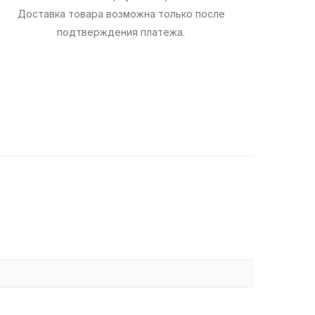
Доставка товара возможна только после
подтверждения платежа.