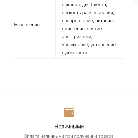
локонов, для блеска,
легкость расчесывания,
оздоровление, питание,
Назначение
смягчение, снятие
электризации,
увлажнение, устранение
пушистости
Наличными
Оплата наличными при получении товара.