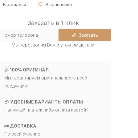
В закладки
В сравнение
Заказать в 1 клик
Заказать
Мы перезвоним Вам и уточним детали
👍
100% ОРИГИНАЛ
Мы гарантируем оригинальность всей
продукции!
💳
УДОБНЫЕ ВАРИАНТЫ ОПЛАТЫ
Наличный платеж либо оплата картой
🚛
ДОСТАВКА
По всей Украине