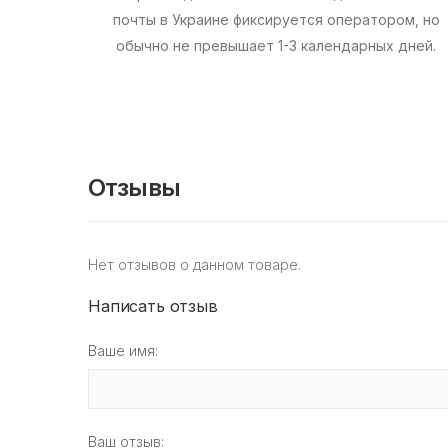
почты в Украине фиксируется оператором, но
обычно не превышает 1-3 календарных дней.
Отзывы
Нет отзывов о данном товаре.
Написать отзыв
Ваше имя:
Ваш отзыв: