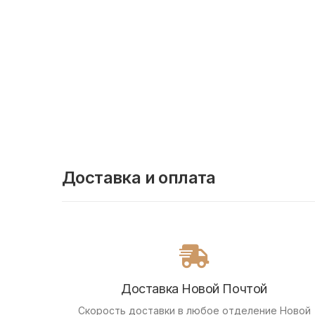
Доставка и оплата
Доставка Новой Почтой
Скорость доставки в любое отделение Новой